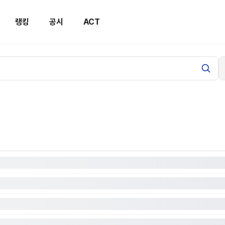
랭킹
공시
ACT