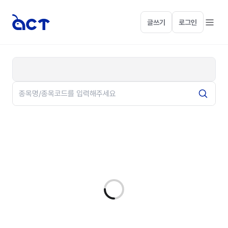
글쓰기
로그인