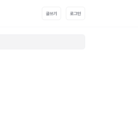
글쓰기
로그인