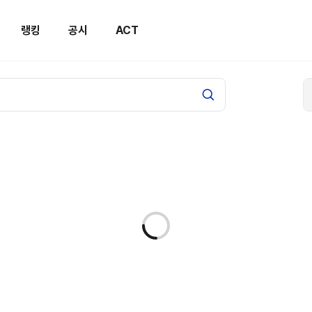
랭킹
공시
ACT