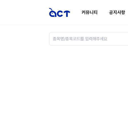
커뮤니티
공지사항