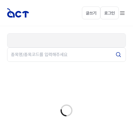
글쓰기
로그인