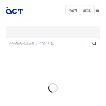
글쓰기
로그인