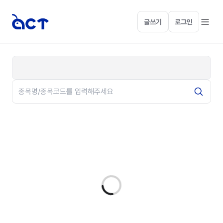
글쓰기
로그인