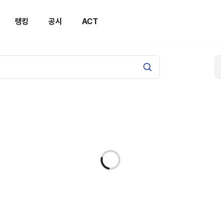
랭킹
공시
ACT