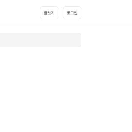
글쓰기
로그인