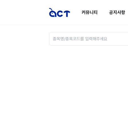
커뮤니티
공지사항