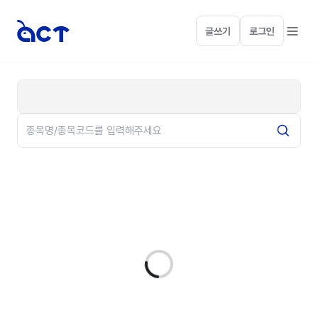
글쓰기
로그인