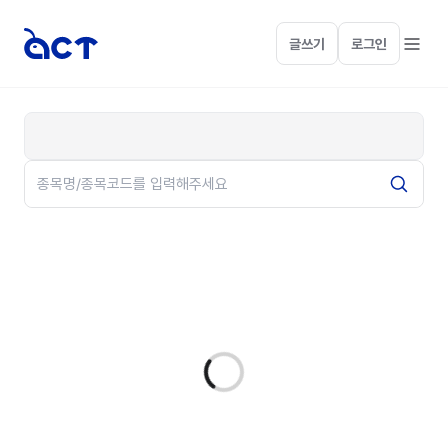
글쓰기
로그인