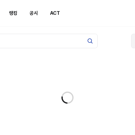
랭킹
공시
ACT