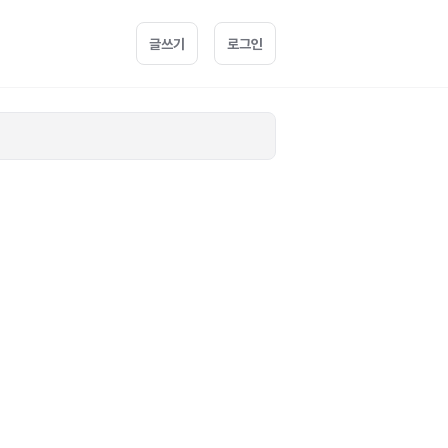
글쓰기
로그인