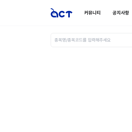
커뮤니티
공지사항