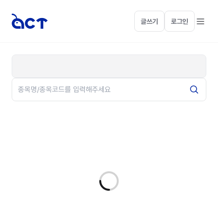
글쓰기
로그인