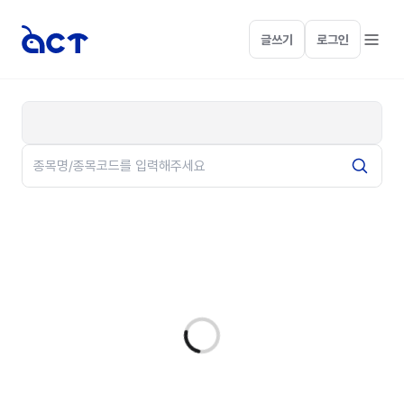
글쓰기
로그인