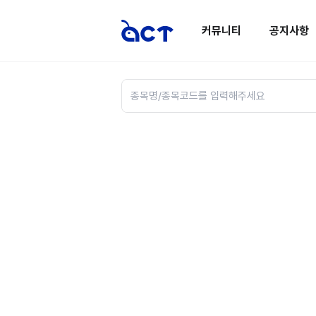
커뮤니티
공지사항