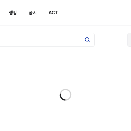
랭킹
공시
ACT