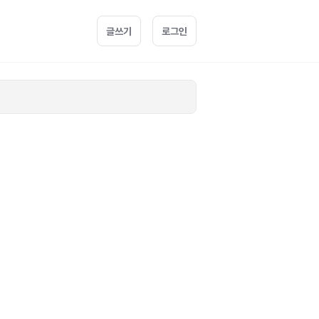
글쓰기
로그인