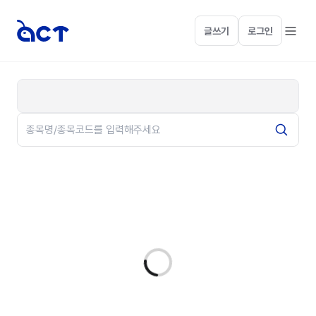
글쓰기
로그인