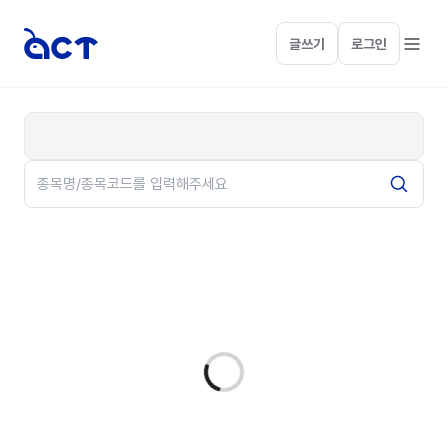
글쓰기
로그인