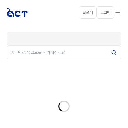
글쓰기
로그인