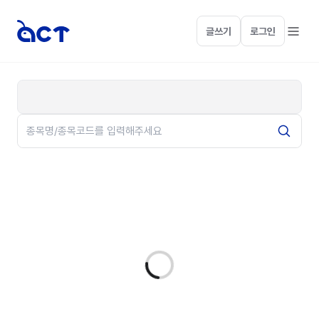
글쓰기
로그인