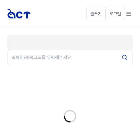
글쓰기
로그인