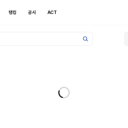
랭킹
공시
ACT