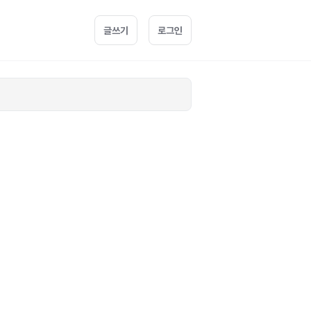
글쓰기
로그인