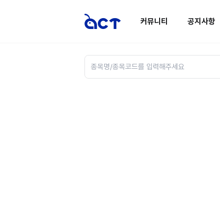
커뮤니티
공지사항