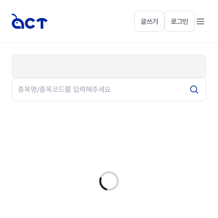
글쓰기
로그인