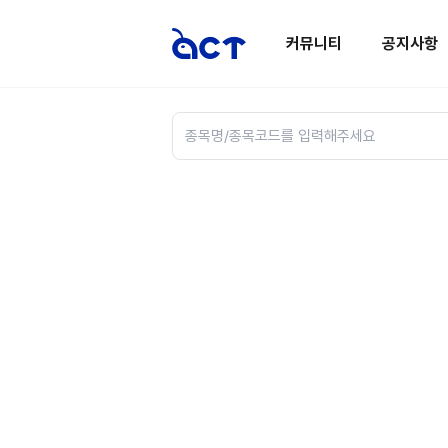
커뮤니티
공지사항