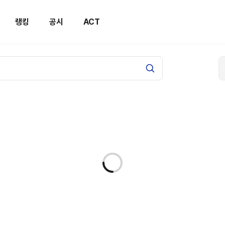
랭킹
공시
ACT