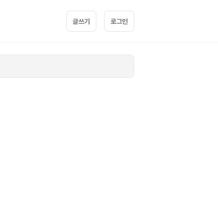
글쓰기
로그인