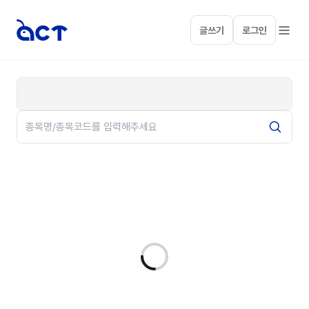
글쓰기
로그인