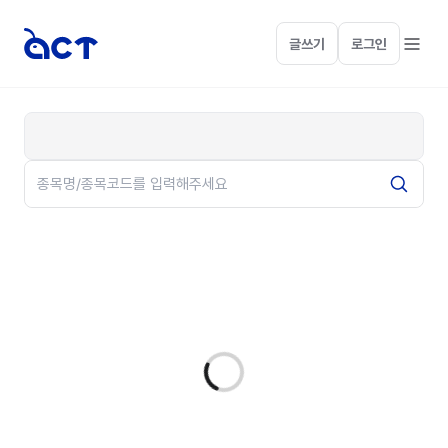
글쓰기
로그인